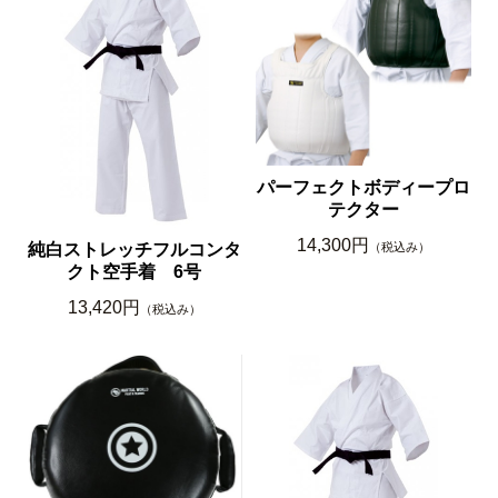
パーフェクトボディープロ
テクター
14,300円
（税込み）
純白ストレッチフルコンタ
クト空手着 6号
13,420円
（税込み）