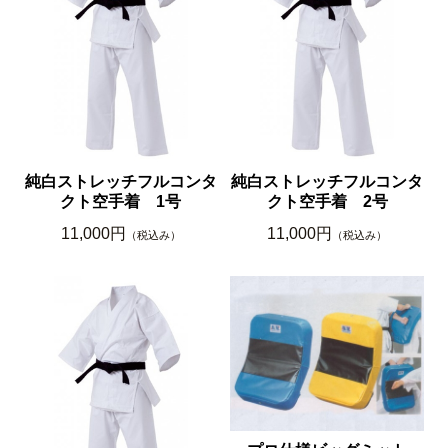
純白ストレッチフルコンタ
純白ストレッチフルコンタ
クト空手着 1号
クト空手着 2号
11,000円
11,000円
（税込み）
（税込み）