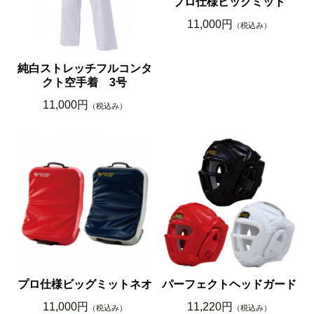
プロ仕様ビッグミット
11,000円
（税込み）
純白ストレッチフルコンタ
クト空手着 3号
11,000円
（税込み）
プロ仕様ビッグミットネオ
パーフェクトヘッドガード
11,000円
11,220円
（税込み）
（税込み）