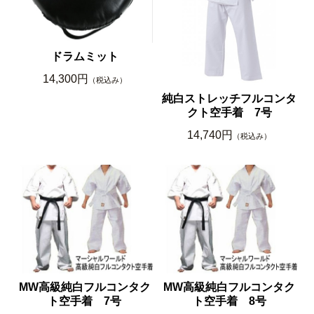
ドラムミット
14,300円
（税込み）
純白ストレッチフルコンタ
クト空手着 7号
14,740円
（税込み）
MW高級純白フルコンタク
MW高級純白フルコンタク
ト空手着 7号
ト空手着 8号