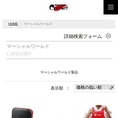
HOME
マーシャルワールド
詳細検索フォーム
マーシャルワールド
CATEGORY
マーシャルワールド製品
表示順 :