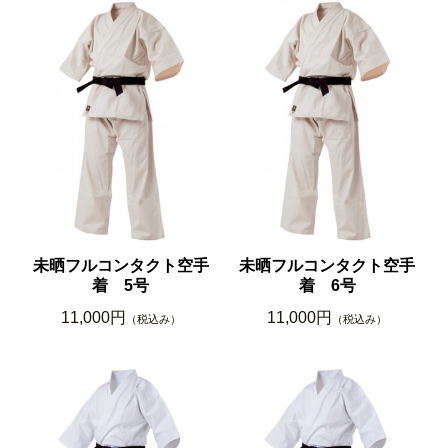
未晒フルコンタクト空手
未晒フルコンタクト空手
着 5号
着 6号
11,000円
11,000円
（税込み）
（税込み）