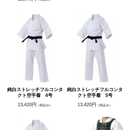
純白ストレッチフルコンタ
純白ストレッチフルコンタ
クト空手着 4号
クト空手着 5号
13,420円
13,420円
（税込み）
（税込み）