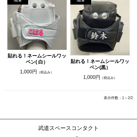
貼れる！ネームシールワッ
貼れる！ネームシールワッ
ペン( 白）
ペン(黒）
1,000円
（税込み）
1,000円
（税込み）
表示件数：1～2/2
武道スペースコンタクト